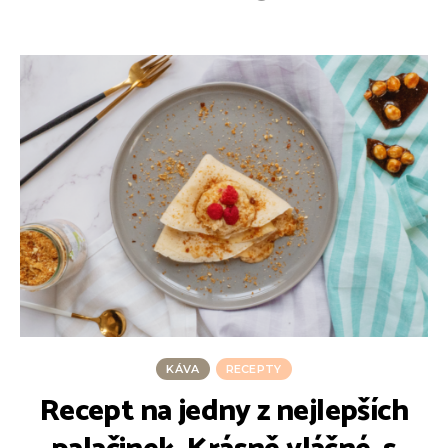
KÁVA
RECEPTY
Recept na jedny z nejlepších