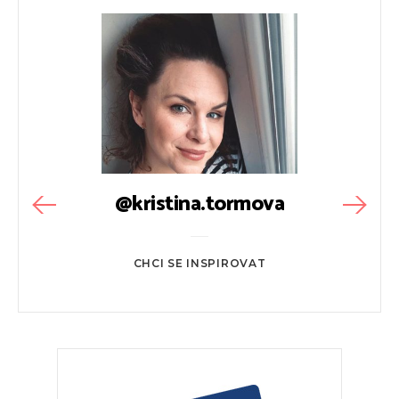
@kristina.tormova
CHCI SE INSPIROVAT