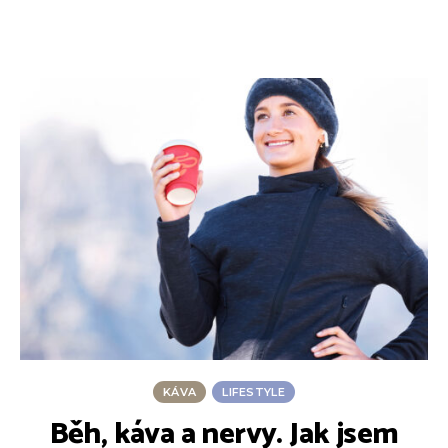
KÁVA
LIFESTYLE
Běh, káva a nervy. Jak jsem