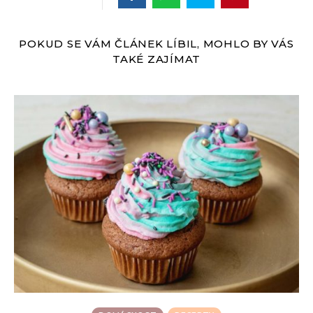
POKUD SE VÁM ČLÁNEK LÍBIL, MOHLO BY VÁS
TAKÉ ZAJÍMAT