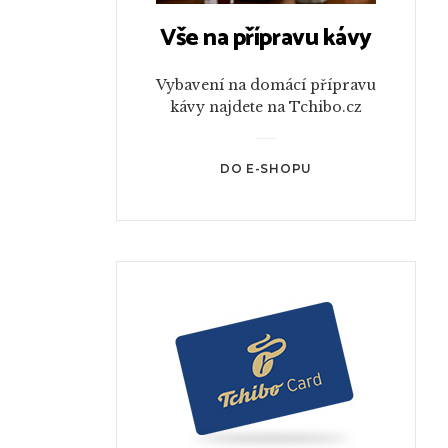
Vše na přípravu kávy
Vybavení na domácí přípravu
kávy najdete na Tchibo.cz
DO E-SHOPU