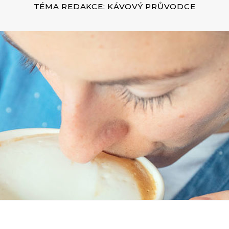
TÉMA REDAKCE: KÁVOVÝ PRŮVODCE