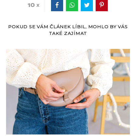
10
POKUD SE VÁM ČLÁNEK LÍBIL, MOHLO BY VÁS
TAKÉ ZAJÍMAT