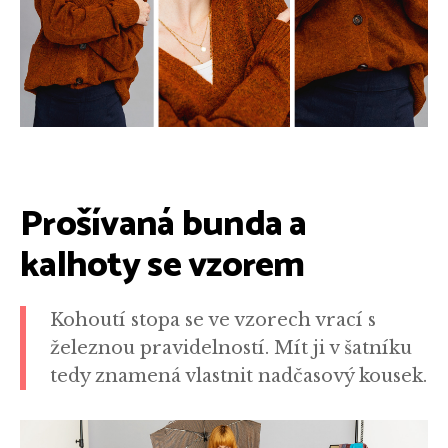
Prošívaná bunda a
kalhoty se vzorem
Kohoutí stopa se ve vzorech vrací s
železnou pravidelností. Mít ji v šatníku
tedy znamená vlastnit nadčasový kousek.