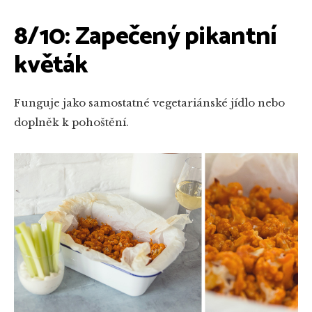
8/10: Zapečený pikantní
květák
Funguje jako samostatné vegetariánské jídlo nebo
doplněk k pohoštění.