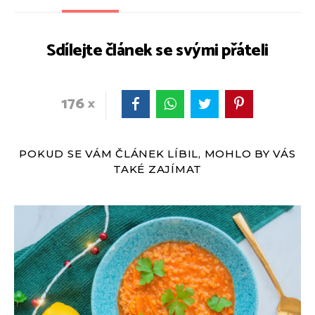
Sdílejte článek se svými přáteli
176
POKUD SE VÁM ČLÁNEK LÍBIL, MOHLO BY VÁS
TAKÉ ZAJÍMAT