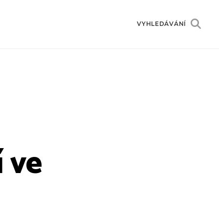
VYHLEDÁVÁNÍ
í ve