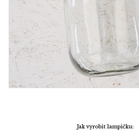
Jak vyrobit lampičku: