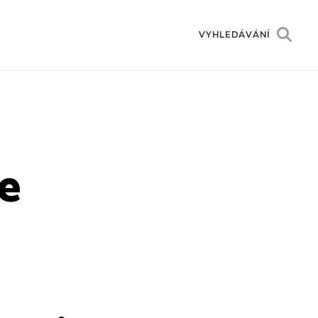
VYHLEDÁVÁNÍ
e