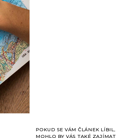
POKUD SE VÁM ČLÁNEK LÍBIL,
MOHLO BY VÁS TAKÉ ZAJÍMAT