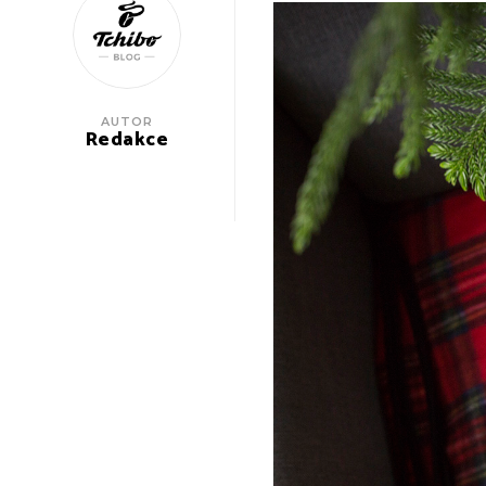
AUTOR
Redakce