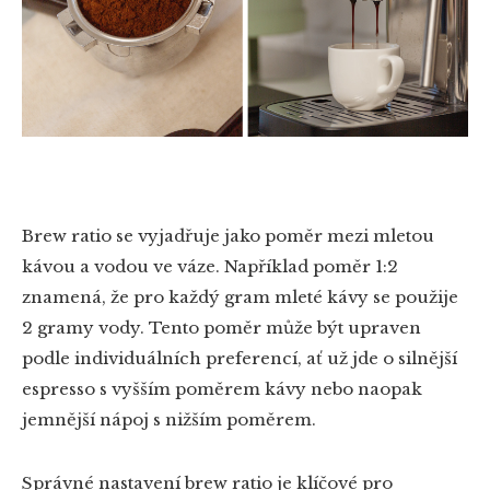
Brew ratio se vyjadřuje jako poměr mezi mletou
kávou a vodou ve váze. Například poměr 1:2
znamená, že pro každý gram mleté kávy se použije
2 gramy vody. Tento poměr může být upraven
podle individuálních preferencí, ať už jde o silnější
espresso s vyšším poměrem kávy nebo naopak
jemnější nápoj s nižším poměrem.
Správné nastavení brew ratio je klíčové pro