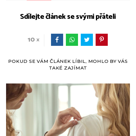
Sdílejte článek se svými přáteli
10
POKUD SE VÁM ČLÁNEK LÍBIL, MOHLO BY VÁS
TAKÉ ZAJÍMAT