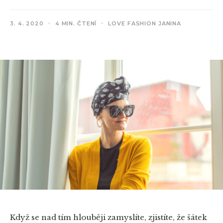
3. 4. 2020
4 MIN. ČTENÍ
LOVE FASHION JANINA
Když se nad tím hlouběji zamyslíte, zjistíte, že šátek