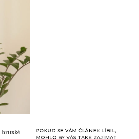
POKUD SE VÁM ČLÁNEK LÍBIL,
 britské
MOHLO BY VÁS TAKÉ ZAJÍMAT