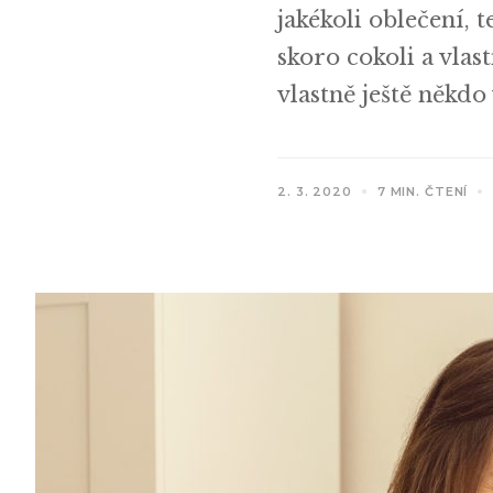
jakékoli oblečení, 
skoro cokoli a vlas
vlastně ještě někdo
2. 3. 2020
7 MIN. ČTENÍ