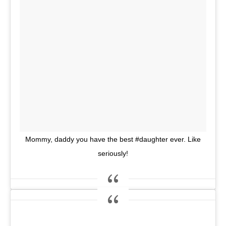
Mommy, daddy you have the best #daughter ever. Like
seriously!