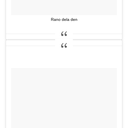
Rano dela den