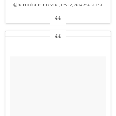
@barunkaprincezna,
Pro 12, 2014 at 4:51 PST