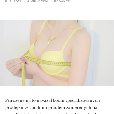
8. 4. 2015
4 MIN. ČTENÍ
REDAKCE
Přirozeně na to navázal boom specializovaných
prodejen se spodním prádlem zaměřených na