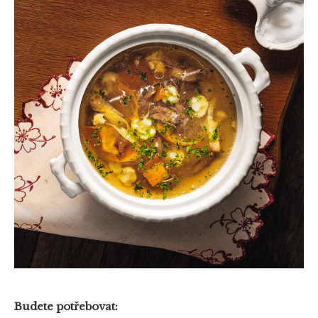
Budete potřebovat: