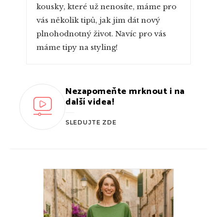
kousky, které už nenosíte, máme pro
vás několik tipů, jak jim dát nový
plnohodnotný život. Navíc pro vás
máme tipy na styling!
Nezapomeňte mrknout i na
další videa!
SLEDUJTE ZDE