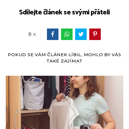
Sdílejte článek se svými přáteli
9
POKUD SE VÁM ČLÁNEK LÍBIL, MOHLO BY VÁS
TAKÉ ZAJÍMAT