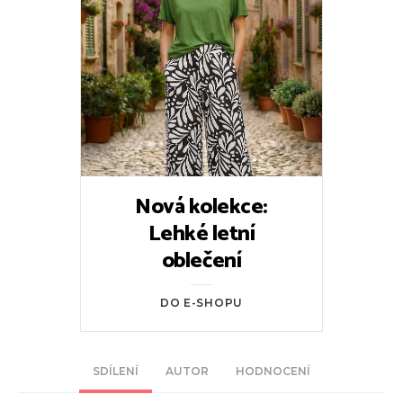
Nová kolekce:
Lehké letní
oblečení
DO E-SHOPU
SDÍLENÍ
AUTOR
HODNOCENÍ