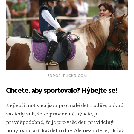
ZDROJ: FLICKR.COM
Chcete, aby sportovalo? Hýbejte se!
Nejlepší motivací jsou pro malé děti rodiče, pokud
vás tedy vidí, že se pravidelně hýbete, je
pravděpodobné, že je pro vaše děti pravidelný
pohyb součástí každého dne. Ale nezoufejte, i když