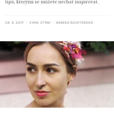
tipů, kterými se můžete nechat inspirovat.
29. 6. 2017
3 MIN. ČTENÍ
REBEKA ŠUCHTEROVÁ