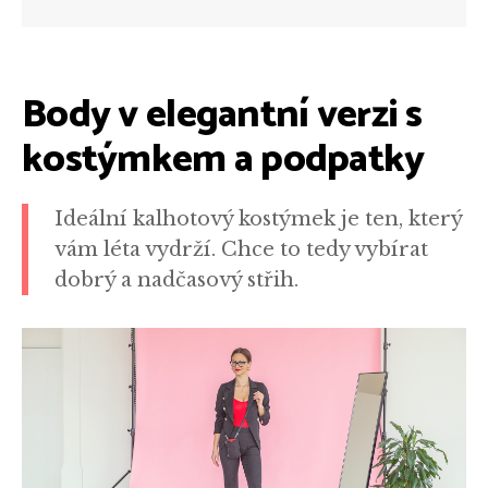
Body v elegantní verzi s
kostýmkem a podpatky
Ideální kalhotový kostýmek je ten, který
vám léta vydrží. Chce to tedy vybírat
dobrý a nadčasový střih.