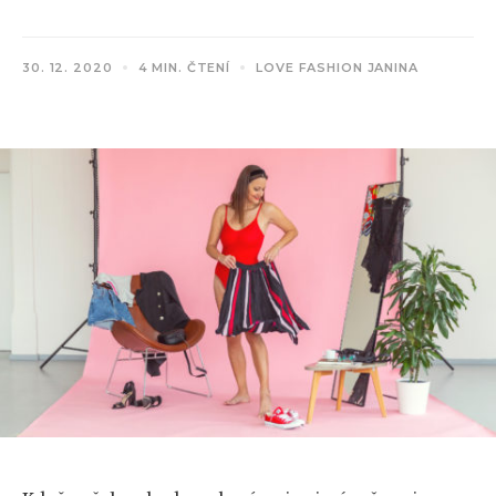
30. 12. 2020
4 MIN. ČTENÍ
LOVE FASHION JANINA