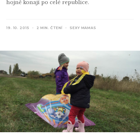
hojně konají po celé republice.
19. 10. 2015
2 MIN. ČTENÍ
SEXY MAMAS