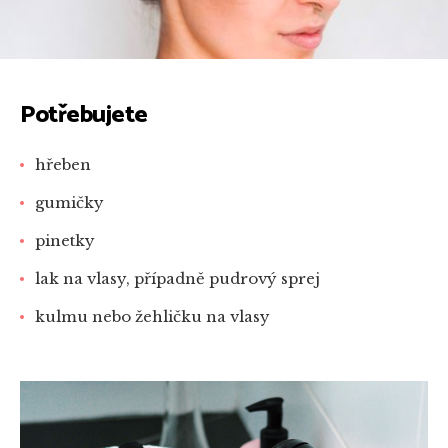
Potřebujete
hřeben
gumičky
pinetky
lak na vlasy, případně pudrový sprej
kulmu nebo žehličku na vlasy