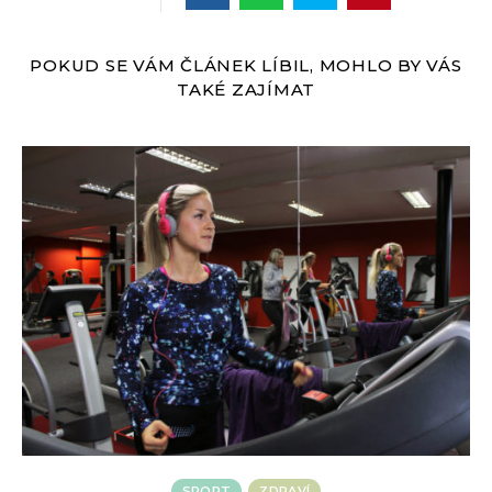
POKUD SE VÁM ČLÁNEK LÍBIL, MOHLO BY VÁS
TAKÉ ZAJÍMAT
SPORT
ZDRAVÍ