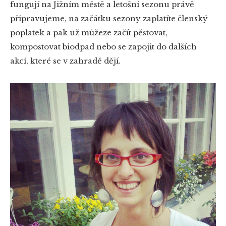
fungují na Jižním městě a letošní sezonu právě
připravujeme, na začátku sezony zaplatíte členský
poplatek a pak už můžeze začít pěstovat,
kompostovat biodpad nebo se zapojit do dalších
akcí, které se v zahradě dějí.