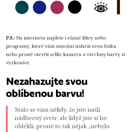
P.S.:
Na internetu najdete i různé filtry nebo
programy, které vám umožní nahrát svou fotku
nebo prostě otevřít selfie kameru a všechny barvy si
vyzkoušet.
Nezahazujte svou
oblíbenou barvu!
Stalo se vám někdy, že jste našli
nádherný svetr, ale když jste si ho
oblékli, prostě to tak nějak „nebylo