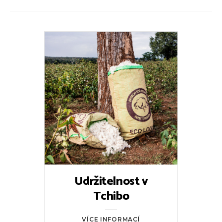
Udržitelnost v
Tchibo
VÍCE INFORMACÍ