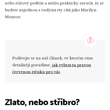
nebo růžový podtón a můžu prakticky zaručit, že se
budete najednou s rudými rty cítit jako Marilyn
Monroe.
Podívejte se na náš článek, ve kterém vám
detailněji poradíme,
jak vybrat tu pravou
červenou rtěnku pro vás
.
Zlato, nebo stříbro?