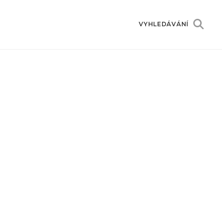
VYHLEDÁVÁNÍ