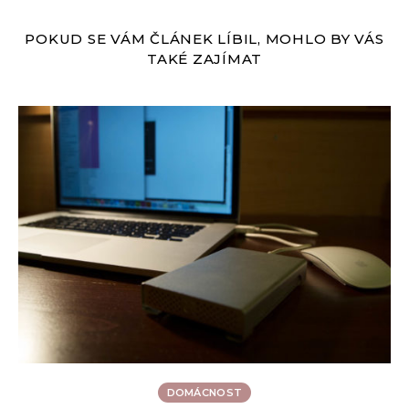
POKUD SE VÁM ČLÁNEK LÍBIL, MOHLO BY VÁS
TAKÉ ZAJÍMAT
DOMÁCNOST