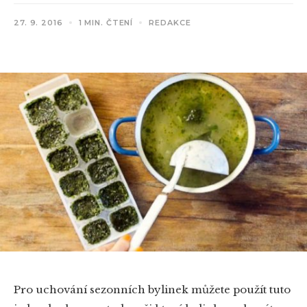
27. 9. 2016
1 MIN. ČTENÍ
REDAKCE
Pro uchování sezonních bylinek můžete použít tuto