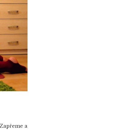
. Zapřeme a