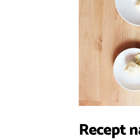
Recept n