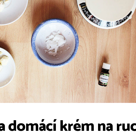
a domácí krém na ru