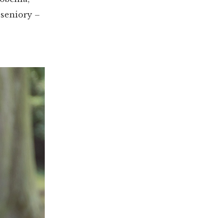
o seniory –