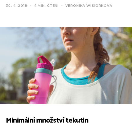
30. 4. 2018
4 MIN. ČTENÍ
VERONIKA WISIORKOVÁ
Minimální množství tekutin