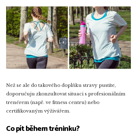
Než se ale do takového doplňku stravy pustíte,
doporučuju zkonzultovat situaci s profesionálním
trenérem (např. ve fitness centru) nebo
certifikovaným výživářem.
Co pít během tréninku?