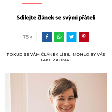
Sdílejte článek se svými přáteli
75
POKUD SE VÁM ČLÁNEK LÍBIL, MOHLO BY VÁS
TAKÉ ZAJÍMAT