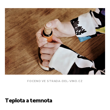
FOCENO VE STRADA-DEL-VINO.CZ
Teplota a temnota