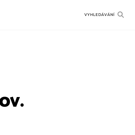
VYHLEDÁVÁNÍ
ov.