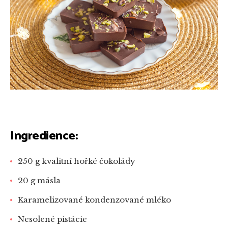
Ingredience:
250 g kvalitní hořké čokolády
20 g másla
Karamelizované kondenzované mléko
Nesolené pistácie