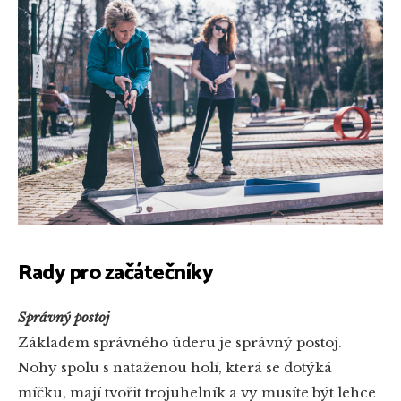
Rady pro začátečníky
Správný postoj
Základem správného úderu je správný postoj.
Nohy spolu s nataženou holí, která se dotýká
míčku, mají tvořit trojuhelník a vy musíte být lehce