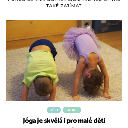
TAKÉ ZAJÍMAT
DĚTI
SPORT
Jóga je skvělá i pro malé děti