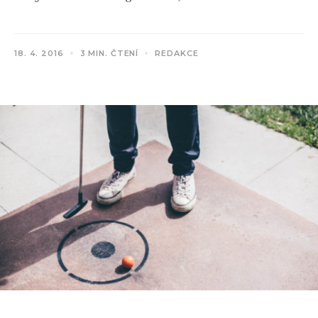
18. 4. 2016
3 MIN. ČTENÍ
REDAKCE