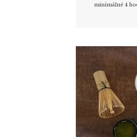
minimálně 4 ho