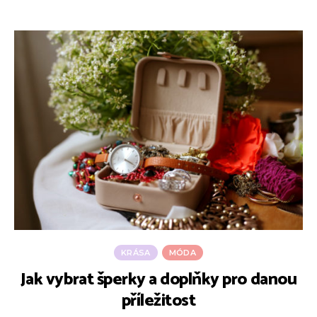
KRÁSA
MÓDA
Jak vybrat šperky a doplňky pro danou
příležitost