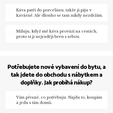
Káva patří do porcelánu, takže ji piju v
kavárně. Ale dlouho se tam nikdy nezdržím.
Miluju, když mě káva provází na cestách,
proto si ji nejraději beru s sebou.
Potřebujete nové vybavení do bytu, a
tak jdete do obchodu s nábytkem a
doplňky. Jak probíhá nákup?
Vím přesně, co potřebuju. Najdu to, koupím
a jedu s tím domů.