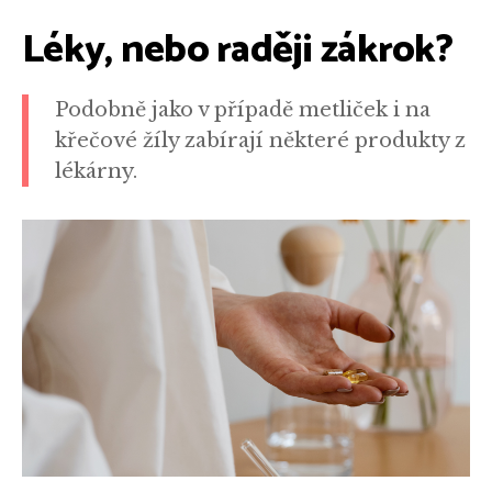
Léky, nebo raději zákrok?
Podobně jako v případě metliček i na
křečové žíly zabírají některé produkty z
lékárny.