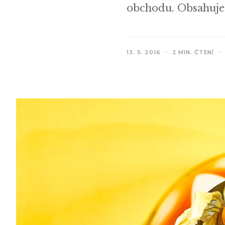
obchodu. Obsahuje 
13. 5. 2016
2 MIN. ČTENÍ