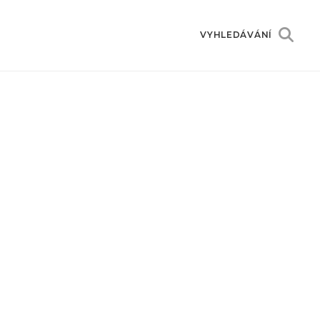
VYHLEDÁVÁNÍ