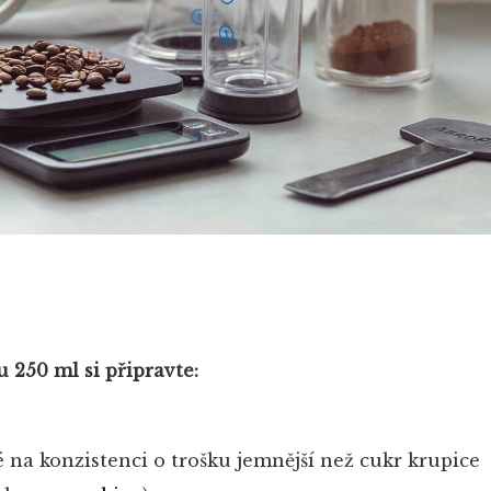
 250 ml si připravte:
 na konzistenci o trošku jemnější než cukr krupice