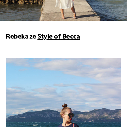
Rebeka ze
Style of Becca