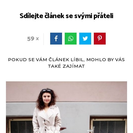
Sdílejte článek se svými přáteli
59
POKUD SE VÁM ČLÁNEK LÍBIL, MOHLO BY VÁS
TAKÉ ZAJÍMAT