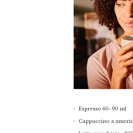
Espresso 60–90 ml
Cappuccino a ameri