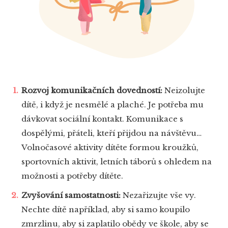
Rozvoj komunikačních dovedností:
Neizolujte
dítě, i když je nesmělé a plaché. Je potřeba mu
dávkovat sociální kontakt. Komunikace s
dospělými, přáteli, kteří přijdou na návštěvu…
Volnočasové aktivity dítěte formou kroužků,
sportovních aktivit, letních táborů s ohledem na
možnosti a potřeby dítěte.
Zvyšování samostatnosti:
Nezařizujte vše vy.
Nechte dítě například, aby si samo koupilo
zmrzlinu, aby si zaplatilo obědy ve škole, aby se