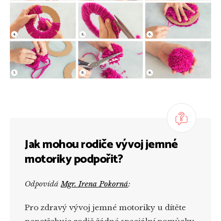
Jak mohou rodiče vývoj jemné
motoriky podpořit?
Odpovídá
Mgr. Irena Pokorná
:
Pro zdravý vývoj jemné motoriky u dítěte