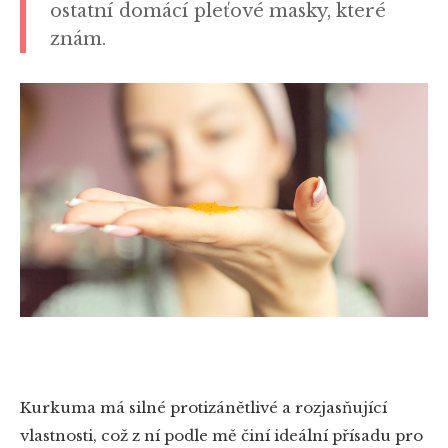
ostatní domácí pleťové masky, které
znám.
Kurkuma má silné protizánětlivé a rozjasňující
vlastnosti, což z ní podle mě činí ideální přísadu pro