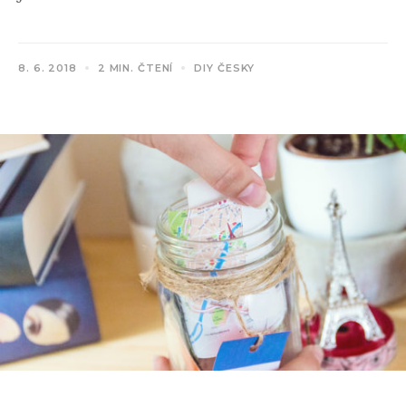
8. 6. 2018
2 MIN. ČTENÍ
DIY ČESKY