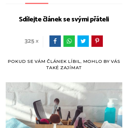
Sdílejte článek se svými přáteli
325
POKUD SE VÁM ČLÁNEK LÍBIL, MOHLO BY VÁS
TAKÉ ZAJÍMAT