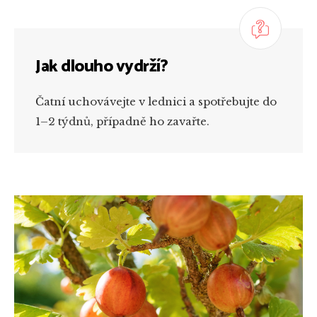
Jak dlouho vydrží?
Čatní uchovávejte v lednici a spotřebujte do
1–2 týdnů, případně ho zavařte.