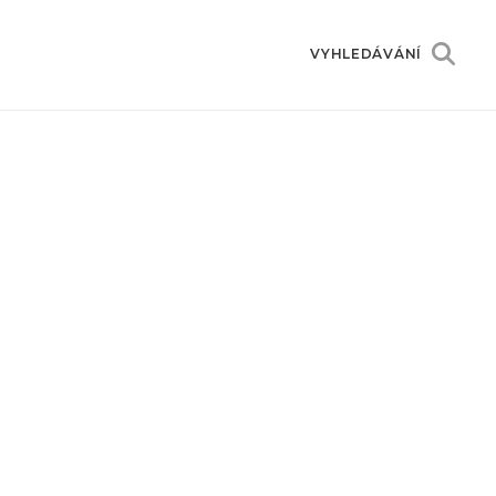
VYHLEDÁVÁNÍ