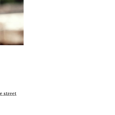
e street