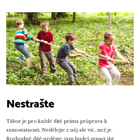
Nestrašte
Tábor je pro každé dítě prima průprava k
samostatnosti. Nedělejte z něj ale víc, než je.
Rozhodně dítě neděste: tam budeš muset jíst