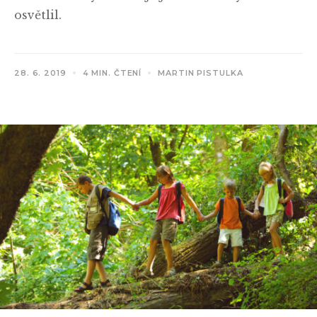
osvětlil.
28. 6. 2019
4 MIN. ČTENÍ
MARTIN PISTULKA